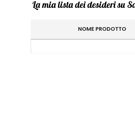
La mia lista dei desideri su 
NOME PRODOTTO