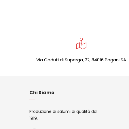
Via Caduti di Superga, 22, 84016 Pagani SA
Chi Siamo
Produzione di salumi di qualità dal
1919.