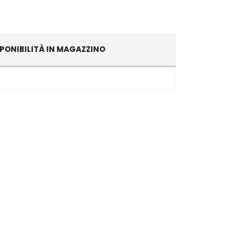
PONIBILITÀ IN MAGAZZINO