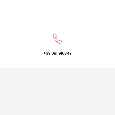
+39 081 916849