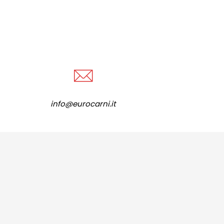
info@eurocarni.it