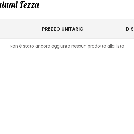
Salumi Fezza
PREZZO UNITARIO
DIS
Non è stato ancora aggiunto nessun prodotto alla lista